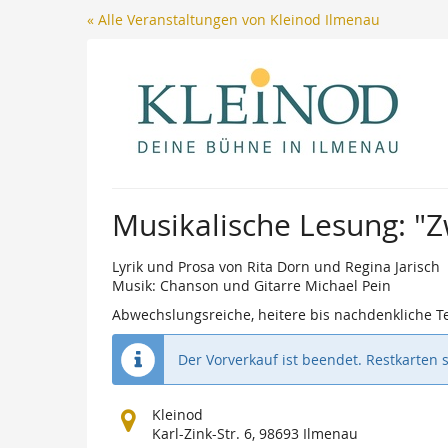
« Alle Veranstaltungen von Kleinod Ilmenau
Musikalische Lesung: "Z
Lyrik und Prosa von Rita Dorn und Regina Jarisch
Musik: Chanson und Gitarre Michael Pein
Abwechslungsreiche, heitere bis nachdenkliche Te
Der Vorverkauf ist beendet. Restkarten 
Wo
Kleinod
findet
Karl-Zink-Str. 6, 98693 Ilmenau