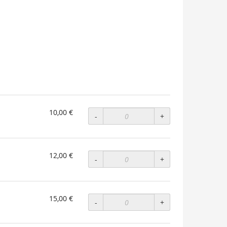
10,00 €
-
+
12,00 €
-
+
15,00 €
-
+